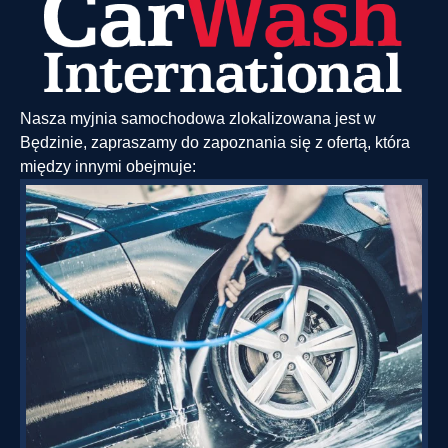
Nasza myjnia samochodowa zlokalizowana jest w
Będzinie, zapraszamy do zapoznania się z ofertą, która
między innymi obejmuje: