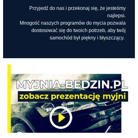
Przyjedź do nas i przekonaj się, że jesteśmy
najlepsi.
Mnogość naszych programów do mycia pozwala
dostosować się do twoich potrzeb, aby twój
samochód był piękny i błyszczący.