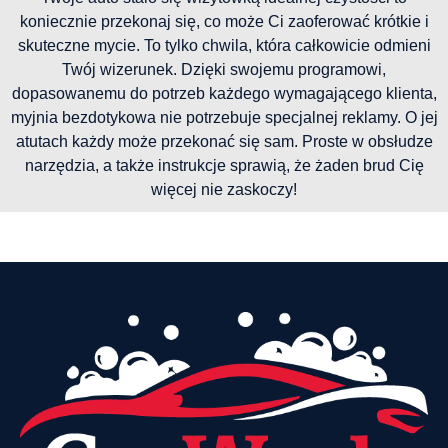
koniecznie przekonaj się, co może Ci zaoferować krótkie i
skuteczne mycie. To tylko chwila, która całkowicie odmieni
Twój wizerunek. Dzięki swojemu programowi,
dopasowanemu do potrzeb każdego wymagającego klienta,
myjnia bezdotykowa nie potrzebuje specjalnej reklamy. O jej
atutach każdy może przekonać się sam. Proste w obsłudze
narzędzia, a także instrukcje sprawią, że żaden brud Cię
więcej nie zaskoczy!