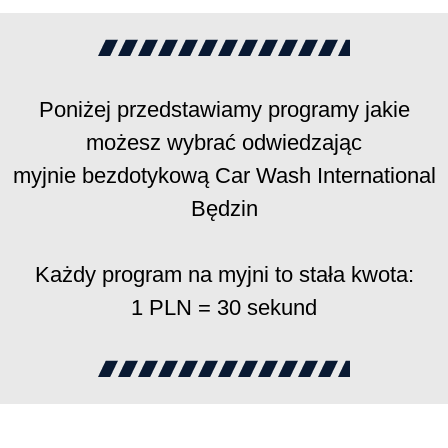
Poniżej przedstawiamy programy jakie
możesz wybrać odwiedzając
myjnie bezdotykową Car Wash International
Będzin
Każdy program na myjni to stała kwota:
1 PLN = 30 sekund